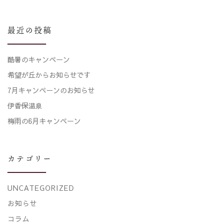
最近の投稿
酷暑のキャンペーン
希望が丘からお知らせです
7月キャンペーンのお知らせ
伊香保温泉
梅雨の6月キャンペーン
カテゴリー
UNCATEGORIZED
お知らせ
コラム