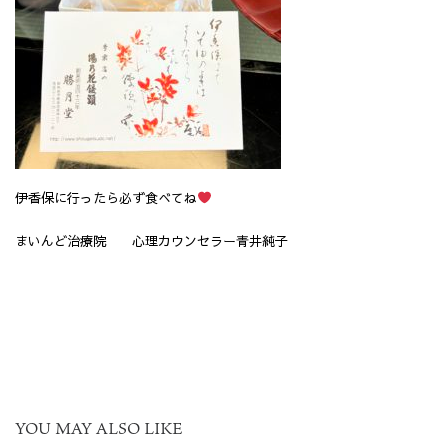
伊香保に行ったら必ず食べてね
まいんど治療院 心理カウンセラー青井純子
YOU MAY ALSO LIKE