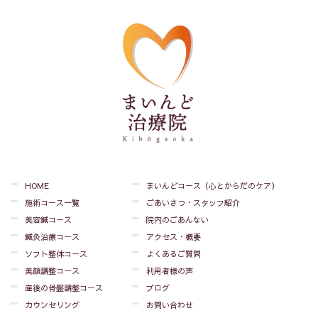
HOME
まいんどコース（心とからだのケア）
施術コース一覧
ごあいさつ・スタッフ紹介
美容鍼コース
院内のごあんない
鍼灸治療コース
アクセス・概要
ソフト整体コース
よくあるご質問
美顔調整コース
利用者様の声
産後の骨盤調整コース
ブログ
カウンセリング
お問い合わせ