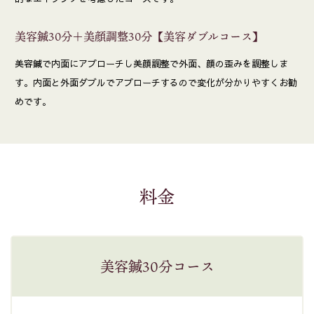
美容鍼30分＋美顔調整30分【美容ダブルコース】
美容鍼で内面にアプローチし美顔調整で外面、顔の歪みを調整しま
す。内面と外面ダブルでアプローチするので変化が分かりやすくお勧
めです。
料金
美容鍼30分コース