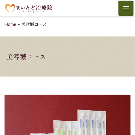
Skip to content
Men
Home
»
美容鍼コース
美容鍼コース