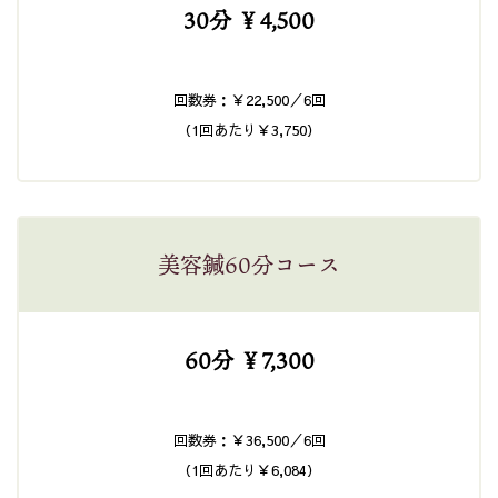
30分 ￥4,500
回数券：￥22,500／6回
（1回あたり￥3,750）
美容鍼60分コース
60分 ￥7,300
回数券：￥36,500／6回
（1回あたり￥6,084）