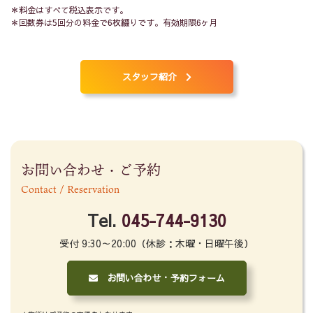
＊料金はすべて税込表示です。
＊回数券は5回分の料金で6枚綴りです。有効期限6ヶ月
スタッフ紹介
お問い合わせ・ご予約
Contact / Reservation
Tel.
045-744-9130
受付 9:30～20:00（休診：木曜・日曜午後）
お問い合わせ・予約フォーム