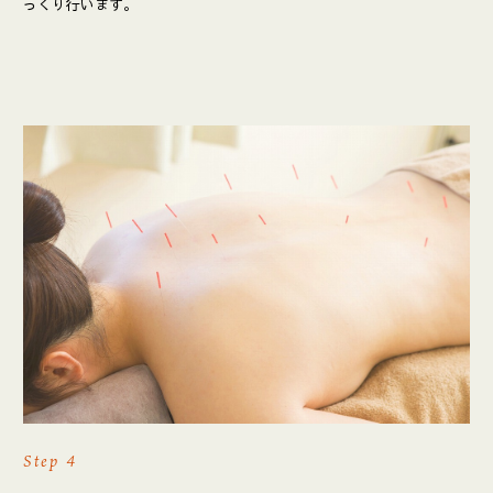
っくり行います。
Step 4