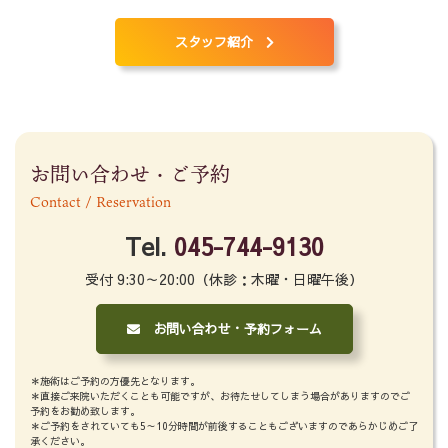
スタッフ紹介
お問い合わせ・ご予約
Contact / Reservation
Tel.
045-744-9130
受付 9:30～20:00（休診：木曜・日曜午後）
お問い合わせ・予約フォーム
＊施術はご予約の方優先となります。
＊直接ご来院いただくことも可能ですが、お待たせしてしまう場合がありますのでご
予約をお勧め致します。
＊ご予約をされていても5～10分時間が前後することもございますのであらかじめご了
承ください。