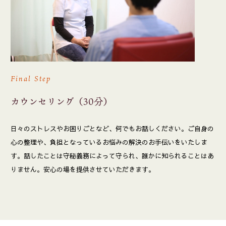
Final Step
カウンセリング（30分）
日々のストレスやお困りごとなど、何でもお話しください。ご自身の
心の整理や、負担となっているお悩みの解決のお手伝いをいたしま
す。話したことは守秘義務によって守られ、誰かに知られることはあ
りません。安心の場を提供させていただきます。