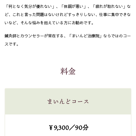
「何となく気分が優れない」、「体調が悪い」、「疲れが取れない」な
ど、これと言った問題はないけれどすっきりしない、仕事に集中できな
いなど、そんな悩みを抱えている方にお勧めです。
鍼灸師とカウンセラーが常在する、「まいんど治療院」ならではのコー
スです。
料金
まいんどコース
￥9,300／90分