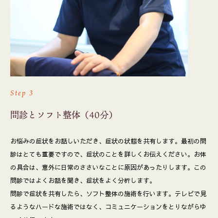
Step 3
問診とソフト整体（40分）
お悩みの症状をお話しいただき、症状の状態を共有します。最初の問
診はとても重要ですので、症状のことを詳しくお伝えください。お体
の具合は、意外に日常のささいなことに原因があったりします。この
問診ではよくお話を聞き、症状をよく分析します。
問診で症状を共有したら、ソフト整体の施術を行います。テレビで見
るようなハードな施術ではなく、コミュニケーションをとりながらゆ