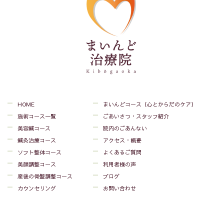
HOME
まいんどコース（心とからだのケア）
施術コース一覧
ごあいさつ・スタッフ紹介
美容鍼コース
院内のごあんない
鍼灸治療コース
アクセス・概要
ソフト整体コース
よくあるご質問
美顔調整コース
利用者様の声
産後の骨盤調整コース
ブログ
カウンセリング
お問い合わせ