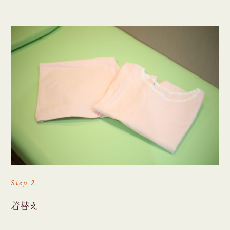
Step 2
着替え