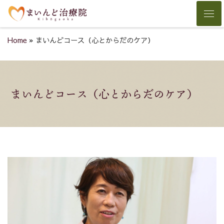
Skip to content
Men
Home
»
まいんどコース（心とからだのケア）
まいんどコース（心とからだのケア）