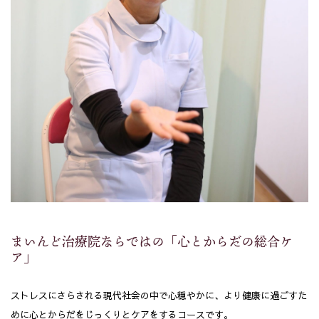
まいんど治療院ならではの「心とからだの総合ケ
ア」
ストレスにさらされる現代社会の中で心穏やかに、より健康に過ごすた
めに心とからだをじっくりとケアをするコースです。