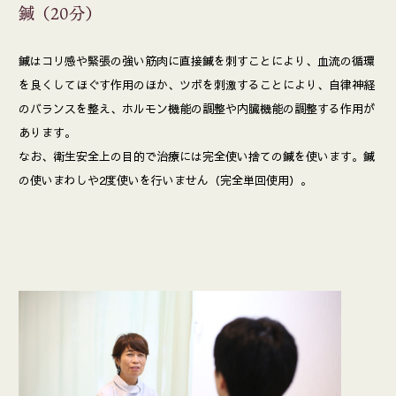
鍼（20分）
鍼はコリ感や緊張の強い筋肉に直接鍼を刺すことにより、血流の循環
を良くしてほぐす作用のほか、ツボを刺激することにより、自律神経
のバランスを整え、ホルモン機能の調整や内臓機能の調整する作用が
あります。
なお、衛生安全上の目的で治療には完全使い捨ての鍼を使います。鍼
の使いまわしや2度使いを行いません（完全単回使用）。