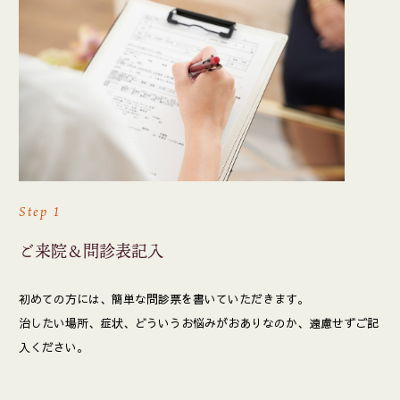
Step 1
ご来院＆問診表記入
初めての方には、簡単な問診票を書いていただきます。
治したい場所、症状、どういうお悩みがおありなのか、遠慮せずご記
入ください。