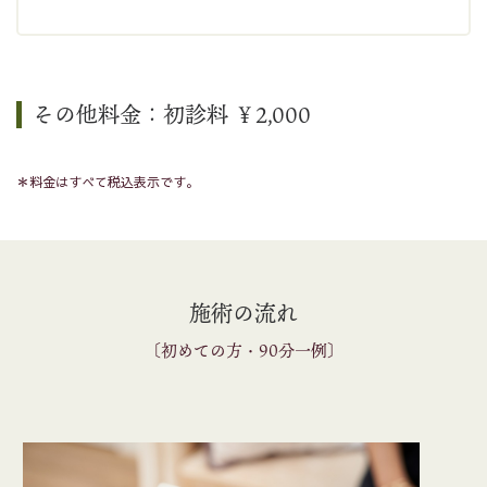
その他料金：初診料 ￥2,000
＊料金はすべて税込表示です。
施術の流れ
〔初めての方・90分一例〕