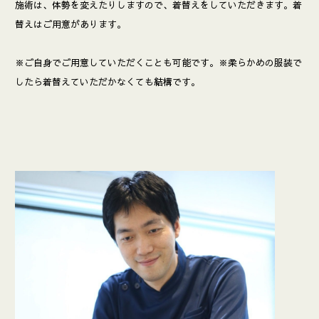
施術は、体勢を変えたりしますので、着替えをしていただきます。着
替えはご用意があります。
※ご自身でご用意していただくことも可能です。※柔らかめの服装で
したら着替えていただかなくても結構です。