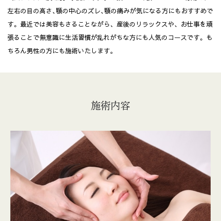
左右の目の高さ､顎の中心のズレ､顎の痛みが気になる方にもおすすめで
す。最近では美容もさることながら、産後のリラックスや、お仕事を頑
張ることで無意識に生活習慣が乱れがちな方にも人気のコースです。も
ちろん男性の方にも施術いたします。
施術内容