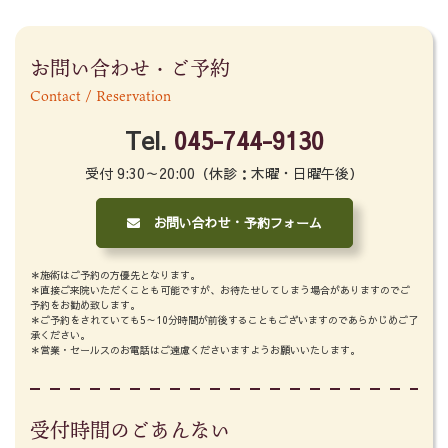
お問い合わせ・ご予約
Contact / Reservation
Tel.
045-744-9130
受付 9:30～20:00（休診：木曜・日曜午後）
お問い合わせ・予約フォーム
＊施術はご予約の方優先となります。
＊直接ご来院いただくことも可能ですが、お待たせしてしまう場合がありますのでご
予約をお勧め致します。
＊ご予約をされていても5～10分時間が前後することもございますのであらかじめご了
承ください。
＊営業・セールスのお電話はご遠慮くださいますようお願いいたします。
受付時間のごあんない