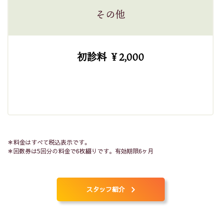
その他
初診料 ￥2,000
＊料金はすべて税込表示です。
＊回数券は5回分の料金で6枚綴りです。有効期限6ヶ月
スタッフ紹介