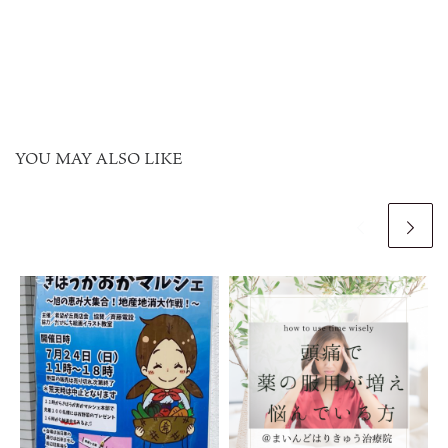
YOU MAY ALSO LIKE