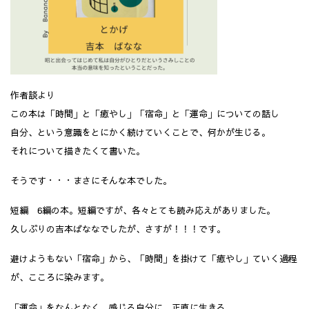
作者談より
この本は「時間」と「癒やし」「宿命」と「運命」についての話し
自分、という意識をとにかく続けていくことで、何かが生じる。
それについて描きたくて書いた。
そうです・・・まさにそんな本でした。
短編 6編の本。短編ですが、各々とても読み応えがありました。
久しぶりの吉本ばななでしたが、さすが！！！です。
避けようもない「宿命」から、「時間」を掛けて「癒やし」ていく過程
が、こころに染みます。
「運命」をなんとなく、感じる自分に、正直に生きる。