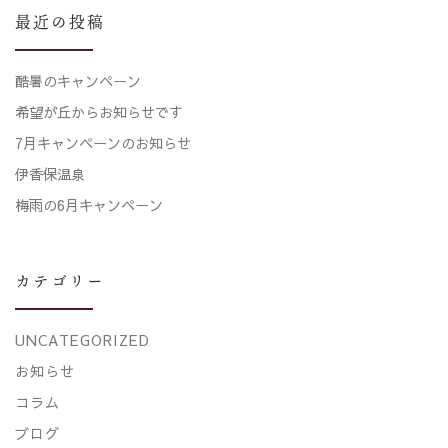
最近の投稿
酷暑のキャンペーン
希望が丘からお知らせです
7月キャンペーンのお知らせ
伊香保温泉
梅雨の6月キャンペーン
カテゴリー
UNCATEGORIZED
お知らせ
コラム
ブログ