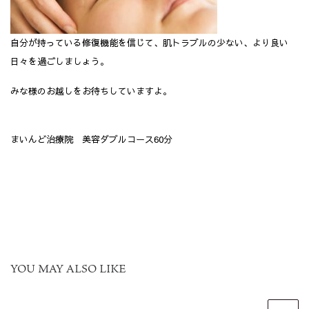
自分が持っている修復機能を信じて、肌トラブルの少ない、より良い
日々を過ごしましょう。
みな様のお越しをお待ちしていますよ。
まいんど治療院 美容ダブルコース60分
YOU MAY ALSO LIKE