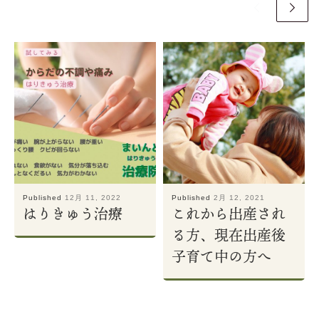
Published
12月 11, 2022
Published
2月 12, 2021
はりきゅう治療
これから出産され
る方、現在出産後
子育て中の方へ