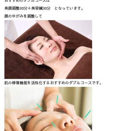
おすすめのダブルコースは
美顔調整30分＋美容鍼30分 となっています。
顔のゆがみを調整して
肌の修復機能を活性化するおすすめのダブルコースです。