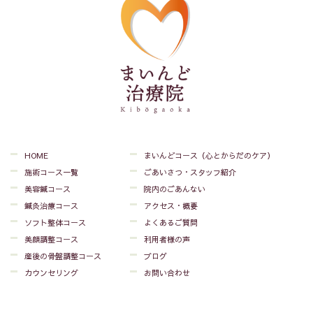
HOME
まいんどコース（心とからだのケア）
施術コース一覧
ごあいさつ・スタッフ紹介
美容鍼コース
院内のごあんない
鍼灸治療コース
アクセス・概要
ソフト整体コース
よくあるご質問
美顔調整コース
利用者様の声
産後の骨盤調整コース
ブログ
カウンセリング
お問い合わせ