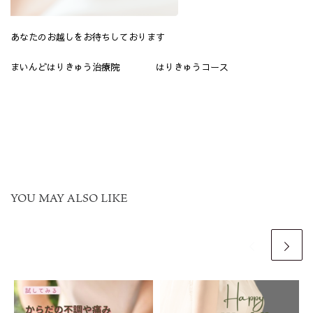
あなたのお越しをお待ちしております
まいんどはりきゅう治療院 はりきゅうコース
YOU MAY ALSO LIKE