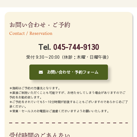
お問い合わせ・ご予約
Contact / Reservation
Tel.
045-744-9130
受付 9:30～20:00（休診：木曜・日曜午後）
お問い合わせ・予約フォーム
＊施術はご予約の方優先となります。
＊直接ご来院いただくことも可能ですが、お待たせしてしまう場合がありますのでご
予約をお勧め致します。
＊ご予約をされていても5～10分時間が前後することもございますのであらかじめご了
承ください。
＊営業・セールスのお電話はご遠慮くださいますようお願いいたします。
受付時間のごあんない