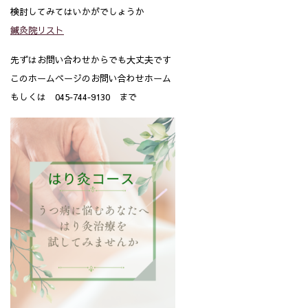
検討してみてはいかがでしょうか
鍼灸院リスト
先ずはお問い合わせからでも大丈夫です
このホームページのお問い合わせホーム
もしくは 045‐744‐9130 まで