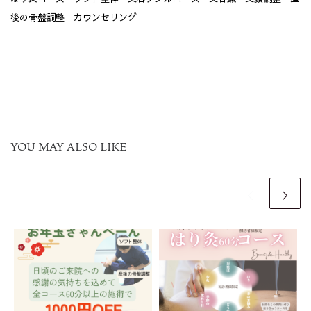
後の骨盤調整 カウンセリング
YOU MAY ALSO LIKE