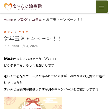
Skip to content
Men
Home
»
ブログ
»
コラム
»
お年玉キャンペーン！！
コラム
ブログ
お年玉キャンペーン！！
Published
1月 4, 2024
新年あけましておめでとうございます
どうぞ今年もよろしくお願いします
悲しくて心配なニュースがあふれていますが、みなさまお元気でお過ご
しでしょうか
まいんど治療院が提供します今月のキャンペーンをご紹介しますね