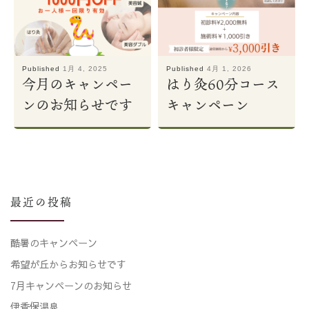
Published
1月 4, 2025
Published
4月 1, 2026
今月のキャンペー
はり灸60分コース
ンのお知らせです
キャンペーン
最近の投稿
酷暑のキャンペーン
希望が丘からお知らせです
7月キャンペーンのお知らせ
伊香保温泉