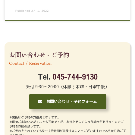
Published
2月 1, 2022
お問い合わせ・ご予約
Contact / Reservation
Tel.
045-744-9130
受付 9:30～20:00（休診：木曜・日曜午後）
お問い合わせ・予約フォーム
＊施術はご予約の方優先となります。
＊直接ご来院いただくことも可能ですが、お待たせしてしまう場合がありますのでご
予約をお勧め致します。
＊ご予約をされていても5～10分時間が前後することもございますのであらかじめご了