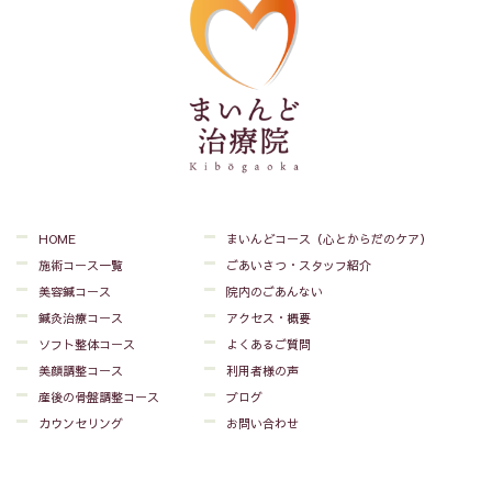
HOME
まいんどコース（心とからだのケア）
施術コース一覧
ごあいさつ・スタッフ紹介
美容鍼コース
院内のごあんない
鍼灸治療コース
アクセス・概要
ソフト整体コース
よくあるご質問
美顔調整コース
利用者様の声
産後の骨盤調整コース
ブログ
カウンセリング
お問い合わせ