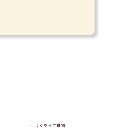
よくあるご質問