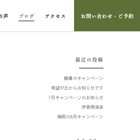
の声
ブログ
アクセス
お問い合わせ・ご予約
最近の投稿
酷暑のキャンペーン
希望が丘からお知らせです
7月キャンペーンのお知らせ
伊香保温泉
梅雨の6月キャンペーン