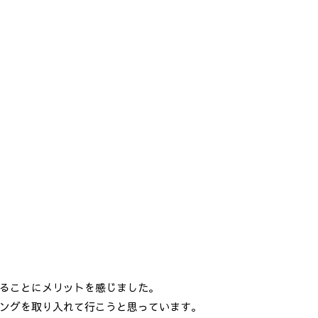
ることにメリットを感じました。
ングを取り入れて行こうと思っています。