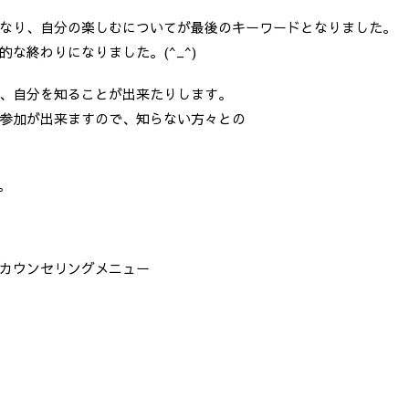
なり、自分の楽しむについてが最後のキーワードとなりました。
な終わりになりました。(^_^)
、自分を知ることが出来たりします。
参加が出来ますので、知らない方々との
。
カウンセリングメニュー