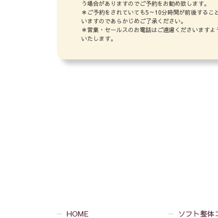
う場合がありますのでご予約をお勧め致します。
＊ご予約をされていても5～10分時間が前後するこ
いますのであらかじめご了承ください。
＊営業・セールスのお電話はご遠慮くださいますよ
いたします。
HOME
ソフト整体