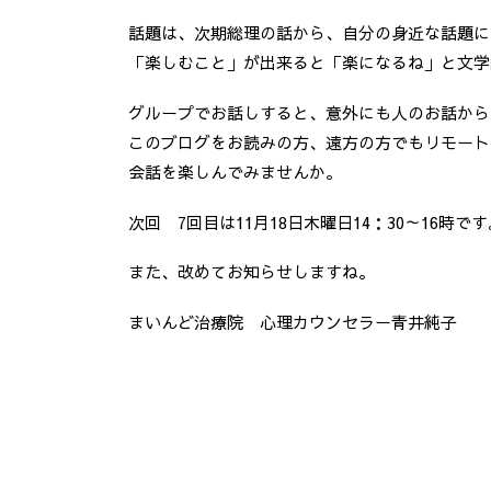
話題は、次期総理の話から、自分の身近な話題に
「楽しむこと」が出来ると「楽になるね」と文学的
グループでお話しすると、意外にも人のお話から
このブログをお読みの方、遠方の方でもリモート
会話を楽しんでみませんか。
次回 7回目は11月18日木曜日14：30～16時です
また、改めてお知らせしますね。
まいんど治療院 心理カウンセラー青井純子 