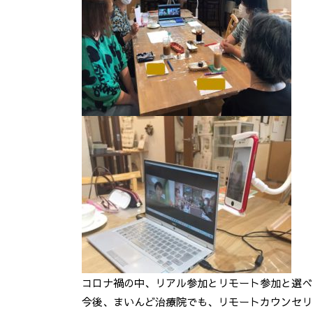
コロナ禍の中、リアル参加とリモート参加と選べ
今後、まいんど治療院でも、リモートカウンセリ