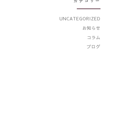
カテゴリー
UNCATEGORIZED
お知らせ
コラム
ブログ