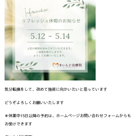
気分転換をして、改めて施術に向かいたいと思っています
どうぞよろしくお願いいたします
＊休業中15日以降の予約は、ホームページお問い合わせフォームからも
お受けできます