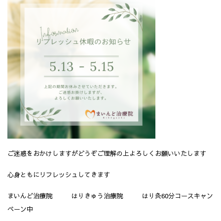
ご迷惑をおかけしますがどうぞご理解の上よろしくお願いいたします
心身ともにリフレッシュしてきます
まいんど治療院 はりきゅう治療院 はり灸60分コースキャン
ペーン中