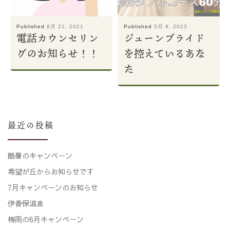
Published
8月 21, 2021
Published
5月 9, 2023
電話カウンセリン
ジューンブライド
グのお知らせ！！
を控えているあな
た
最近の投稿
酷暑のキャンペーン
希望が丘からお知らせです
7月キャンペーンのお知らせ
伊香保温泉
梅雨の6月キャンペーン