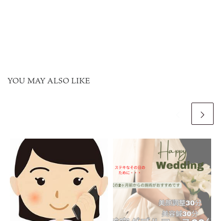
YOU MAY ALSO LIKE