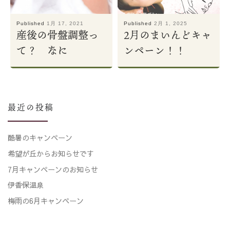
Published
1月 17, 2021
Published
2月 1, 2025
産後の骨盤調整っ
2月のまいんどキャ
て？ なに
ンペーン！！
最近の投稿
酷暑のキャンペーン
希望が丘からお知らせです
7月キャンペーンのお知らせ
伊香保温泉
梅雨の6月キャンペーン