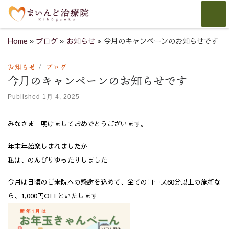
Skip to content
Men
Home
»
ブログ
»
お知らせ
»
今月のキャンペーンのお知らせです
お知らせ
ブログ
今月のキャンペーンのお知らせです
Published
1月 4, 2025
みなさま 明けましておめでとうございます。
年末年始楽しまれましたか
私は、のんびりゆったりしました
今月は日頃のご来院への感謝を込めて、全てのコース60分以上の施術な
ら、1,000円OFFといたします