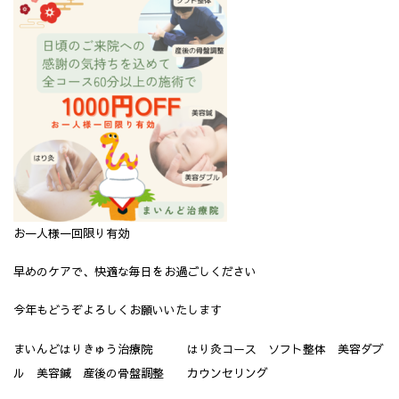
お一人様一回限り有効
早めのケアで、快適な毎日をお過ごしください
今年もどうぞよろしくお願いいたします
まいんどはりきゅう治療院 はり灸コース ソフト整体 美容ダブ
ル 美容鍼 産後の骨盤調整 カウンセリング