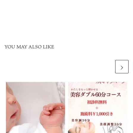
YOU MAY ALSO LIKE