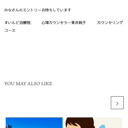
みなさんのエントリーお待ちしています
まいんど治療院 心理カウンセラー青井純子 カウンセリング
コース
YOU MAY ALSO LIKE