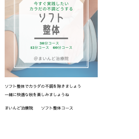
ソフト整体でカラダの不調を除きましょう
一緒に快適な秋を楽しみましょうね
まいんど治療院 ソフト整体コース