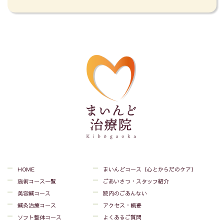
HOME
まいんどコース（心とからだのケア）
施術コース一覧
ごあいさつ・スタッフ紹介
美容鍼コース
院内のごあんない
鍼灸治療コース
アクセス・概要
ソフト整体コース
よくあるご質問