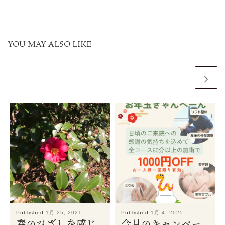
YOU MAY ALSO LIKE
Published
1月 25, 2021
Published
1月 4, 2025
春のひざしを感じ
今月のキャンペー