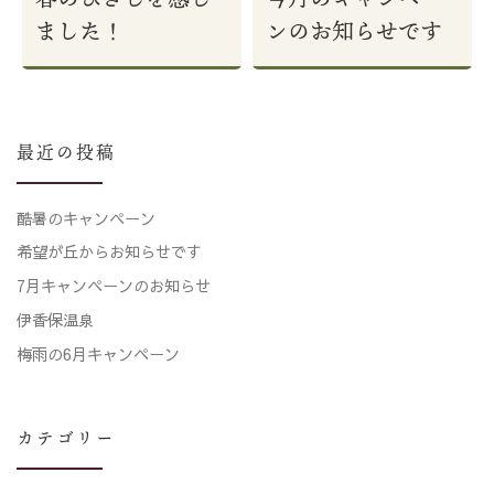
ました！
ンのお知らせです
最近の投稿
酷暑のキャンペーン
希望が丘からお知らせです
7月キャンペーンのお知らせ
伊香保温泉
梅雨の6月キャンペーン
カテゴリー