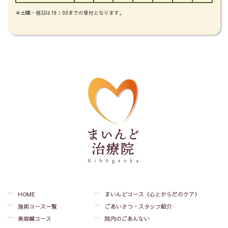
＊土曜・祝日は19：00までの受付となります。
HOME
まいんどコース（心とからだのケア）
施術コース一覧
ごあいさつ・スタッフ紹介
美容鍼コース
院内のごあんない