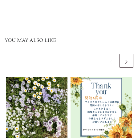
YOU MAY ALSO LIKE