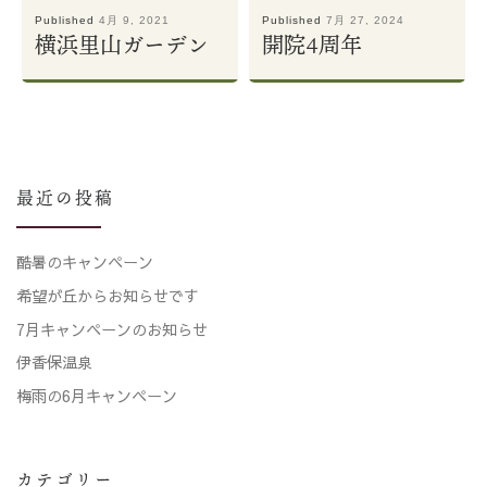
Published
4月 9, 2021
Published
7月 27, 2024
横浜里山ガーデン
開院4周年
最近の投稿
酷暑のキャンペーン
希望が丘からお知らせです
7月キャンペーンのお知らせ
伊香保温泉
梅雨の6月キャンペーン
カテゴリー