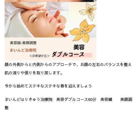
顔の外側からと内側からのアプローチで、お顔の左右のバランスを整え
肌の湿りや張りを取り戻します。
今から始めてステキなステキな春を迎えましょう
まいんどはりきゅう治療院 美容ダブルコース60分 美容鍼 美顔調
整