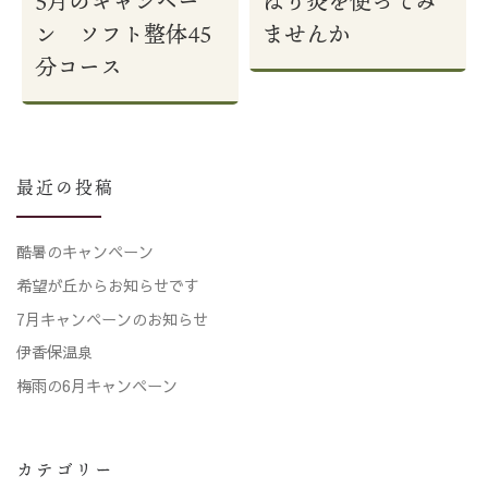
5月のキャンペー
はり灸を使ってみ
ン ソフト整体45
ませんか
分コース
最近の投稿
酷暑のキャンペーン
希望が丘からお知らせです
7月キャンペーンのお知らせ
伊香保温泉
梅雨の6月キャンペーン
カテゴリー