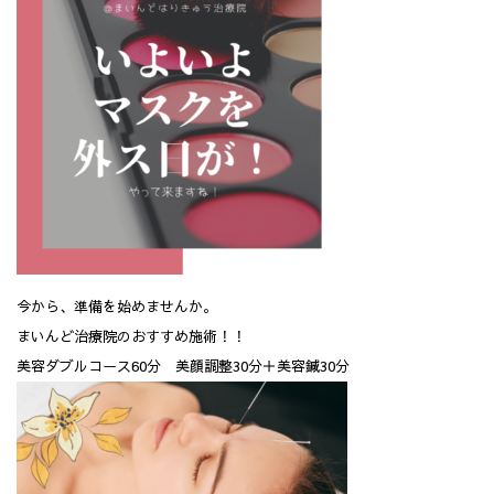
今から、準備を始めませんか。
まいんど治療院のおすすめ施術！！
美容ダブルコース60分 美顔調整30分＋美容鍼30分