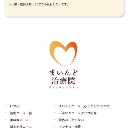
＊土曜・祝日は19：00までの受付となります。
HOME
まいんどコース（心とからだのケア）
施術コース一覧
ごあいさつ・スタッフ紹介
美容鍼コース
院内のごあんない
鍼灸治療コース
アクセス・概要