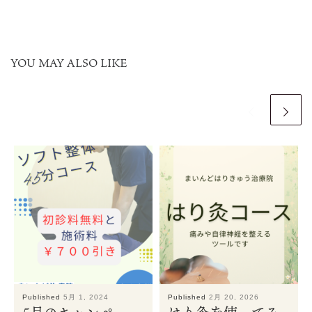
YOU MAY ALSO LIKE
Published
5月 1, 2024
Published
2月 20, 2026