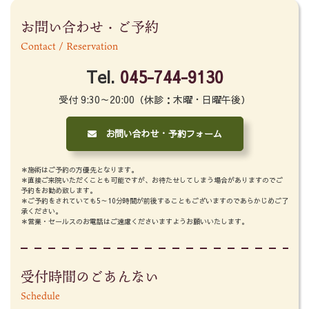
お問い合わせ・ご予約
Contact / Reservation
Tel.
045-744-9130
受付 9:30～20:00（休診：木曜・日曜午後）
お問い合わせ・予約フォーム
＊施術はご予約の方優先となります。
＊直接ご来院いただくことも可能ですが、お待たせしてしまう場合がありますのでご
予約をお勧め致します。
＊ご予約をされていても5～10分時間が前後することもございますのであらかじめご了
承ください。
＊営業・セールスのお電話はご遠慮くださいますようお願いいたします。
受付時間のごあんない
Schedule