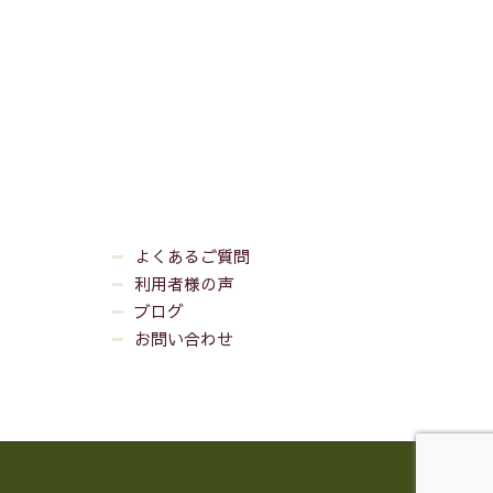
よくあるご質問
利用者様の声
ブログ
お問い合わせ