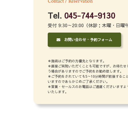
Contact / Reservation
Tel.
045-744-9130
受付 9:30～20:00（休診：木曜・日曜
お問い合わせ・予約フォーム
＊施術はご予約の方優先となります。
＊直接ご来院いただくことも可能ですが、お待たせ
う場合がありますのでご予約をお勧め致します。
＊ご予約をされていても5～10分時間が前後するこ
いますのであらかじめご了承ください。
＊営業・セールスのお電話はご遠慮くださいますよ
いたします。