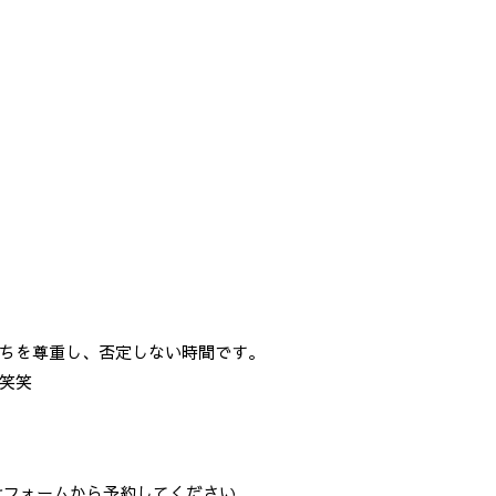
ちを尊重し、否定しない時間です。
笑笑
合わせフォームから予約してください。