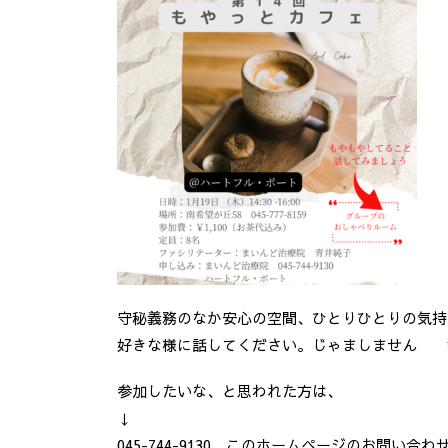
守秘義務のなか安心の空間、ひとりひとりの気持
好きな様に話してください。じゃましません 
参加したいな、と思われた方は、
↓
045-744-9130 このホームページのお問い