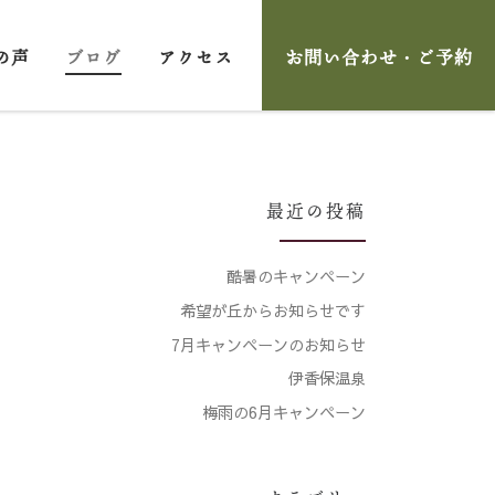
の声
ブログ
アクセス
お問い合わせ・ご予約
最近の投稿
酷暑のキャンペーン
希望が丘からお知らせです
7月キャンペーンのお知らせ
伊香保温泉
梅雨の6月キャンペーン