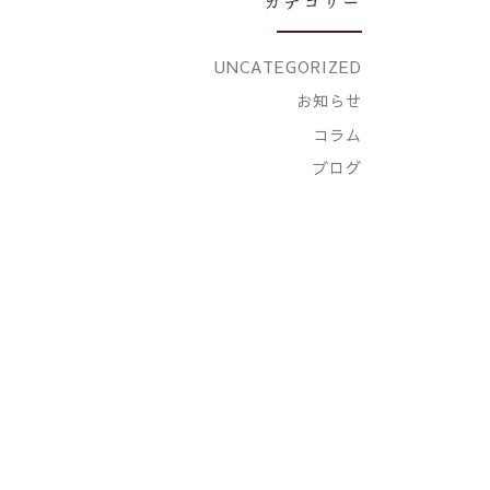
カテゴリー
UNCATEGORIZED
お知らせ
コラム
ブログ