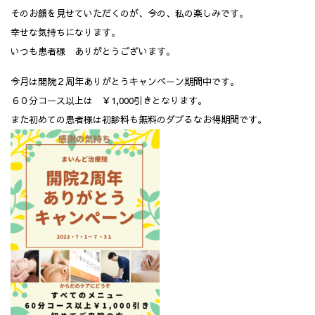
そのお顔を見せていただくのが、今の、私の楽しみです。
幸せな気持ちになります。
いつも患者様 ありがとうございます。
今月は開院２周年ありがとうキャンペーン期間中です。
６０分コース以上は ￥1,000引きとなります。
また初めての患者様は初診料も無料のダブるなお得期間です。