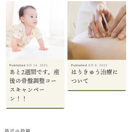
Published
9月 14, 2021
Published
6月 8, 2022
あと2週間です。産
はりきゅう治療に
後の骨盤調整コー
ついて
スキャンペー
ン！！
最近の投稿