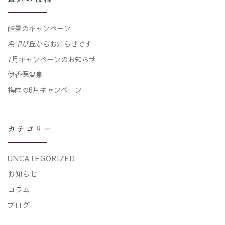
酷暑のキャンペーン
希望が丘からお知らせです
7月キャンペーンのお知らせ
伊香保温泉
梅雨の6月キャンペーン
カテゴリー
UNCATEGORIZED
お知らせ
コラム
ブログ