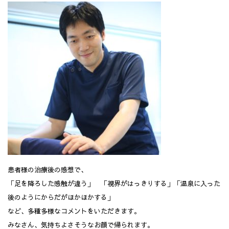
患者様の治療後の感想で、
「足を降ろした感触が違う」 「視界がはっきりする」「温泉に入った
後のようにからだがほかほかする」
など、多種多様なコメントをいただきます。
みなさん、気持ちよさそうなお顔で帰られます。