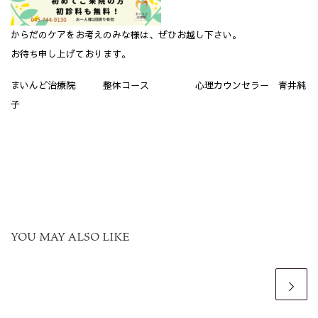
からだのケアをお考えのみな様は、ぜひお越し下さい。
お待ち申し上げております。
まいんど治療院 整体コース 心理カウンセラー 青井純
子
YOU MAY ALSO LIKE