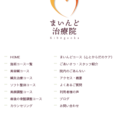
HOME
まいんどコース（心とからだのケア）
施術コース一覧
ごあいさつ・スタッフ紹介
美容鍼コース
院内のごあんない
鍼灸治療コース
アクセス・概要
ソフト整体コース
よくあるご質問
美顔調整コース
利用者様の声
産後の骨盤調整コース
ブログ
カウンセリング
お問い合わせ