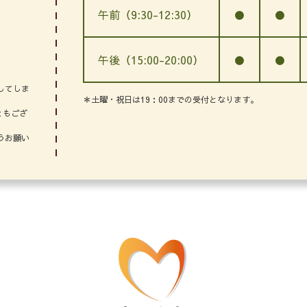
午前（9:30-12:30）
●
●
午後（15:00-20:00）
●
●
してしま
＊土曜・祝日は19：00までの受付となります。
ともござ
うお願い