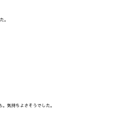
た。
)も。気持ちよさそうでした。