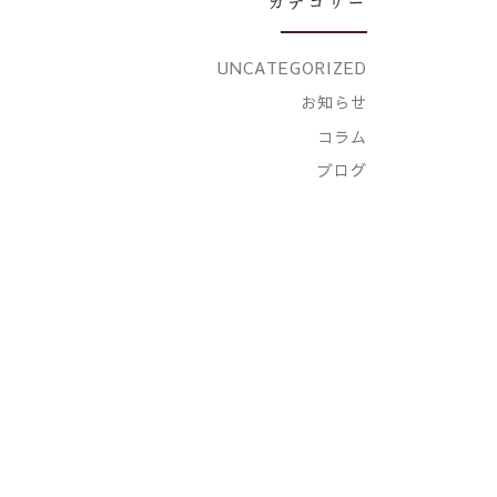
カテゴリー
UNCATEGORIZED
お知らせ
コラム
ブログ