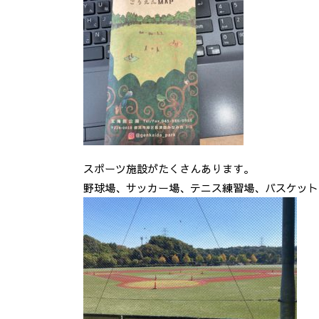
スポーツ施設がたくさんあります。
野球場、サッカー場、テニス練習場、バスケット