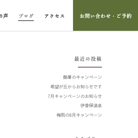
の声
ブログ
アクセス
お問い合わせ・ご予約
最近の投稿
酷暑のキャンペーン
希望が丘からお知らせです
7月キャンペーンのお知らせ
伊香保温泉
梅雨の6月キャンペーン