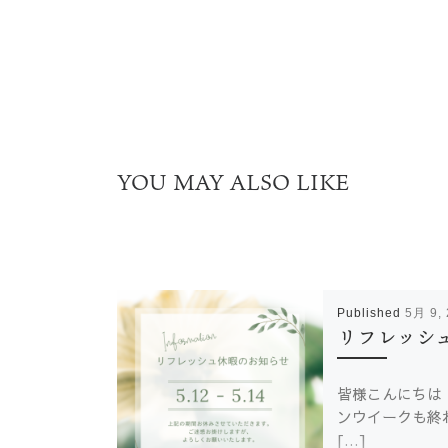
YOU MAY ALSO LIKE
Published
5月 9,
リフレッシ
皆様こんにちは
ンウイークも
[…]