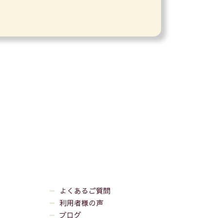
よくあるご質問
利用者様の声
ブログ