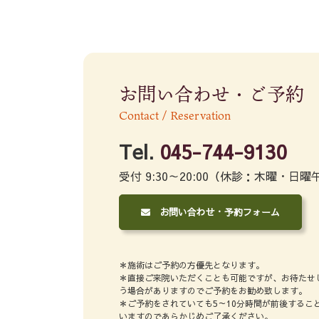
お問い合わせ・ご予約
Contact / Reservation
Tel.
045-744-9130
受付 9:30～20:00（休診：木曜・日曜
お問い合わせ・予約フォーム
＊施術はご予約の方優先となります。
＊直接ご来院いただくことも可能ですが、お待たせ
う場合がありますのでご予約をお勧め致します。
＊ご予約をされていても5～10分時間が前後するこ
いますのであらかじめご了承ください。