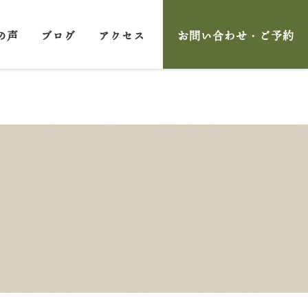
の声
ブログ
アクセス
お問い合わせ・ご予約